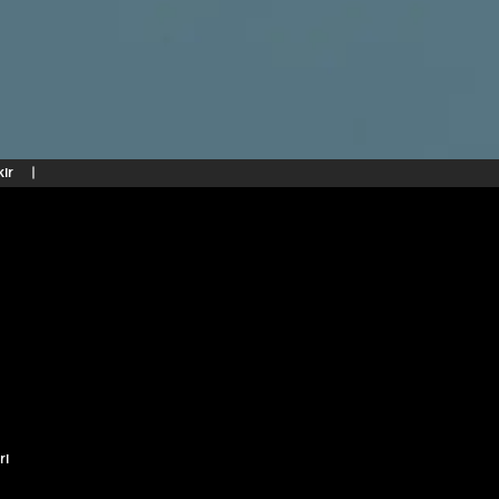
kir
|
ri