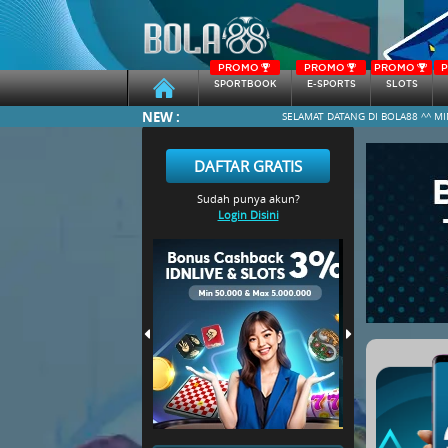
PROMO
PROMO
PROMO
SPORTBOOK
E-SPORTS
SLOTS
NEW :
SELAMAT DATANG DI BOLA88 ^^ MINIMAL D
DAFTAR GRATIS
Sudah punya akun?
Login Disini