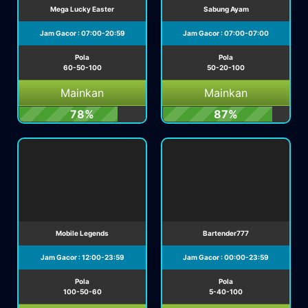
Mega Lucky Easter
Sabung Ayam
Jam Gacor : 07:00-20:59
Jam Gacor : 07:00-07:00
Pola
Pola
60-50-100
50-20-100
Mainkan
Mainkan
78%
87%
Mobile Legends
Bartender777
Jam Gacor : 12:00-23:59
Jam Gacor : 00:00-23:59
Pola
Pola
100-50-60
5-40-100