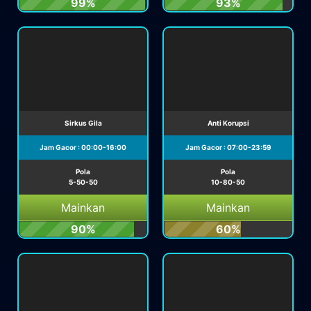
99%
93%
Sirkus Gila
Anti Korupsi
Jam Gacor : 00:00-16:00
Jam Gacor : 07:00-23:59
Pola
Pola
5-50-50
10-80-50
Mainkan
Mainkan
90%
60%