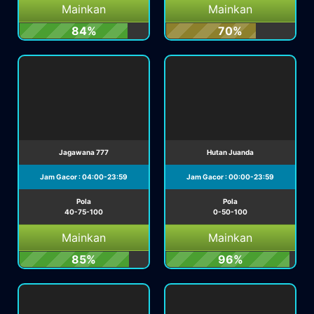
Mainkan
Mainkan
84%
70%
Jagawana 777
Hutan Juanda
Jam Gacor : 04:00-23:59
Jam Gacor : 00:00-23:59
Pola
Pola
40-75-100
0-50-100
Mainkan
Mainkan
85%
96%