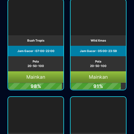
Buah Tropis
Wild Xmas
Jam Gacor : 07:00-22:00
Jam Gacor : 05:00-23:59
Pola
Pola
20-50-100
20-50-100
Mainkan
Mainkan
98%
91%