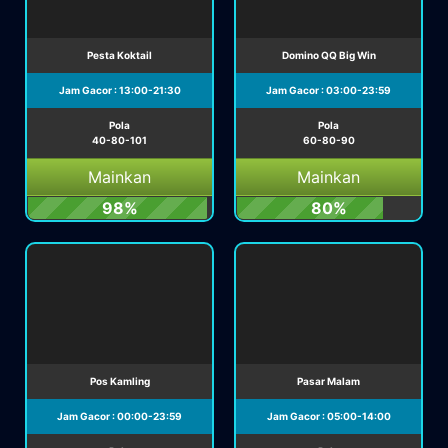
Pesta Koktail
Domino QQ Big Win
Jam Gacor : 13:00-21:30
Jam Gacor : 03:00-23:59
Pola
Pola
40-80-101
60-80-90
Mainkan
Mainkan
98%
80%
Pos Kamling
Pasar Malam
Jam Gacor : 00:00-23:59
Jam Gacor : 05:00-14:00