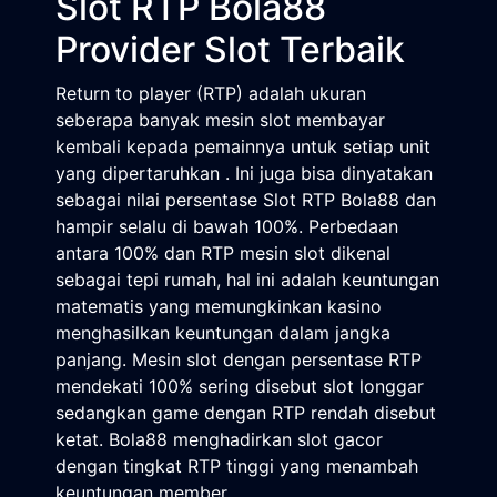
Slot RTP Bola88
Provider Slot Terbaik
Return to player (RTP) adalah ukuran
seberapa banyak mesin slot membayar
kembali kepada pemainnya untuk setiap unit
yang dipertaruhkan . Ini juga bisa dinyatakan
sebagai nilai persentase Slot RTP Bola88 dan
hampir selalu di bawah 100%. Perbedaan
antara 100% dan RTP mesin slot dikenal
sebagai tepi rumah, hal ini adalah keuntungan
matematis yang memungkinkan kasino
menghasilkan keuntungan dalam jangka
panjang. Mesin slot dengan persentase RTP
mendekati 100% sering disebut slot longgar
sedangkan game dengan RTP rendah disebut
ketat. Bola88 menghadirkan slot gacor
dengan tingkat RTP tinggi yang menambah
keuntungan member.