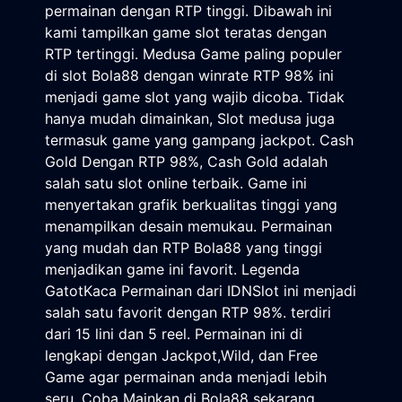
permainan dengan RTP tinggi. Dibawah ini
kami tampilkan game slot teratas dengan
RTP tertinggi. Medusa Game paling populer
di slot Bola88 dengan winrate RTP 98% ini
menjadi game slot yang wajib dicoba. Tidak
hanya mudah dimainkan, Slot medusa juga
termasuk game yang gampang jackpot. Cash
Gold Dengan RTP 98%, Cash Gold adalah
salah satu slot online terbaik. Game ini
menyertakan grafik berkualitas tinggi yang
menampilkan desain memukau. Permainan
yang mudah dan RTP Bola88 yang tinggi
menjadikan game ini favorit. Legenda
GatotKaca Permainan dari IDNSlot ini menjadi
salah satu favorit dengan RTP 98%. terdiri
dari 15 lini dan 5 reel. Permainan ini di
lengkapi dengan Jackpot,Wild, dan Free
Game agar permainan anda menjadi lebih
seru. Coba Mainkan di Bola88 sekarang