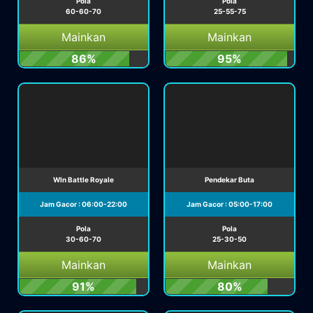
Pola
Pola
60-60-70
25-55-75
Mainkan
Mainkan
86%
95%
WIn Battle Royale
Pendekar Buta
Jam Gacor : 06:00-22:00
Jam Gacor : 05:00-17:00
Pola
Pola
30-60-70
25-30-50
Mainkan
Mainkan
91%
80%