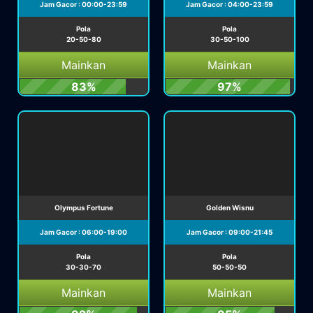
Jam Gacor : 00:00-23:59
Jam Gacor : 04:00-23:59
Pola
Pola
20-50-80
30-50-100
Mainkan
Mainkan
83%
97%
Olympus Fortune
Golden Wisnu
Jam Gacor : 06:00-19:00
Jam Gacor : 09:00-21:45
Pola
Pola
30-30-70
50-50-50
Mainkan
Mainkan